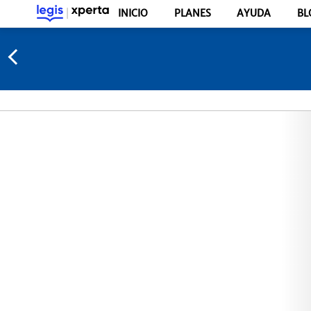
INICIO
PLANES
AYUDA
BL