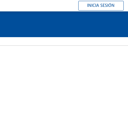
INICIA SESIÓN