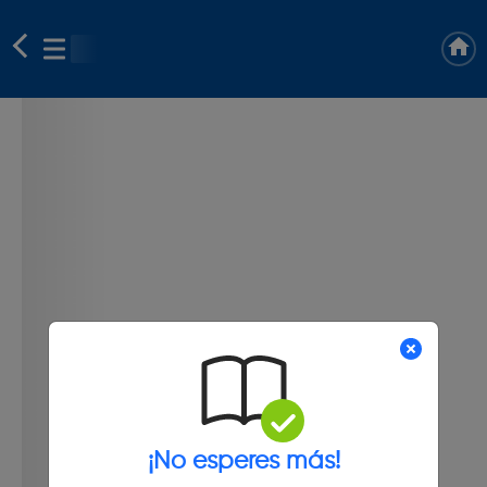
¡No esperes más!