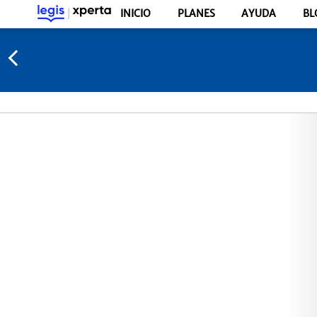
INICIO
PLANES
AYUDA
BL