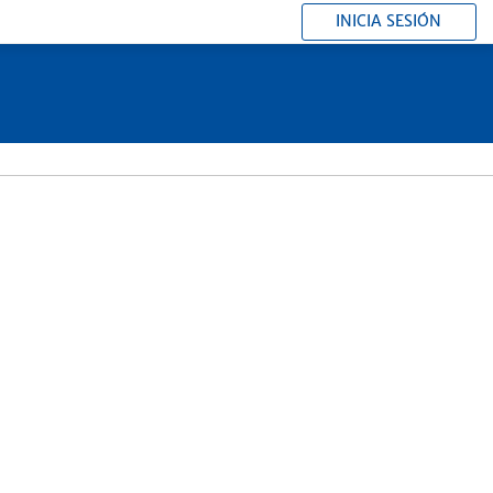
INICIA SESIÓN