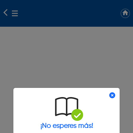
¡No esperes más!