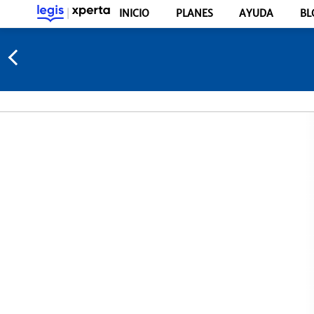
INICIO
PLANES
AYUDA
BL