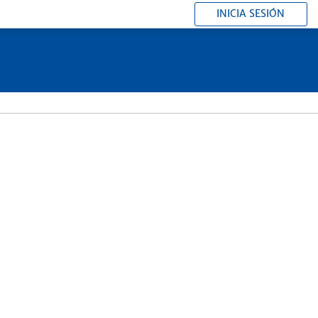
INICIA SESIÓN