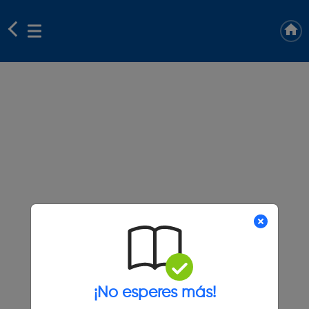
¡No esperes más!