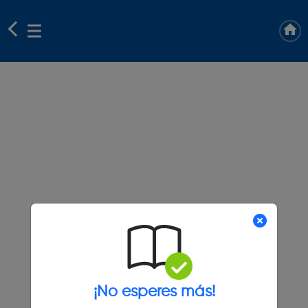
¡No esperes más!