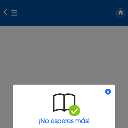
¡No esperes más!