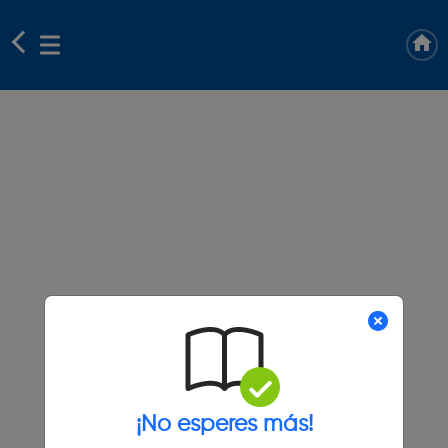
¡No esperes más!