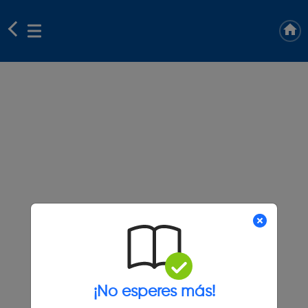
¡No esperes más!