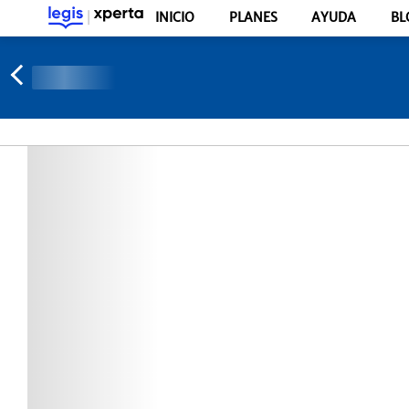
INICIO
PLANES
AYUDA
BL