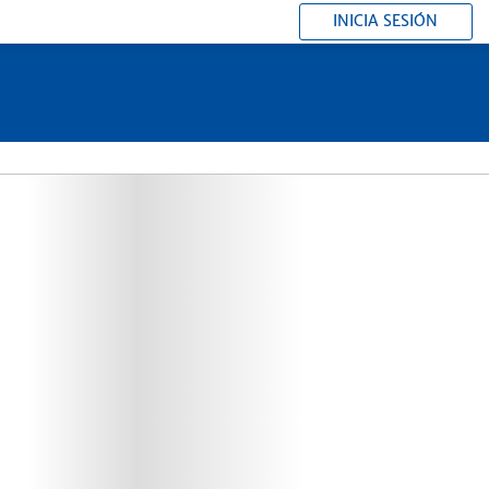
INICIA SESIÓN