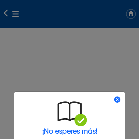
¡No esperes más!