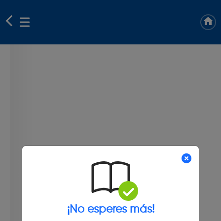
¡No esperes más!