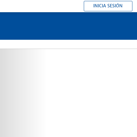
INICIA SESIÓN