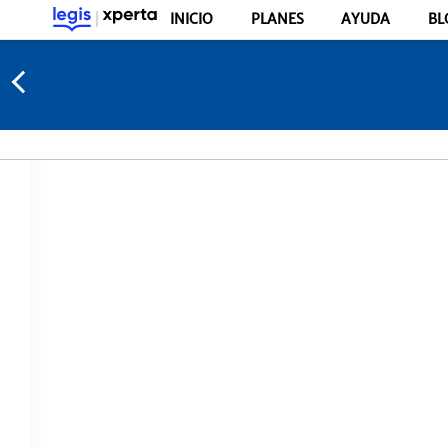
INICIO
PLANES
AYUDA
BL