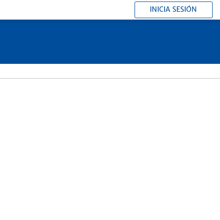
INICIA SESIÓN