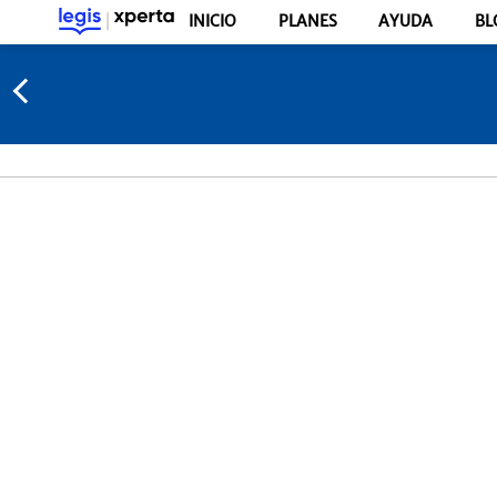
INICIO
PLANES
AYUDA
BL