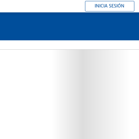
INICIA SESIÓN