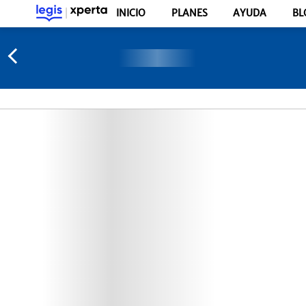
INICIO
PLANES
AYUDA
BL