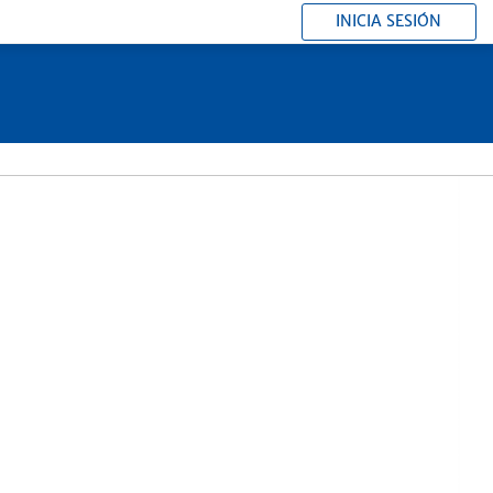
INICIA SESIÓN