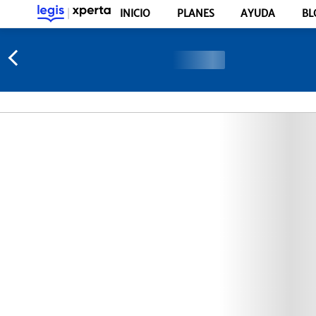
INICIO
PLANES
AYUDA
BL