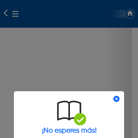
¡No esperes más!