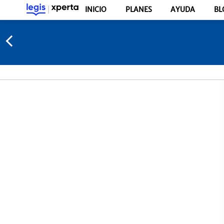
INICIO
PLANES
AYUDA
BL