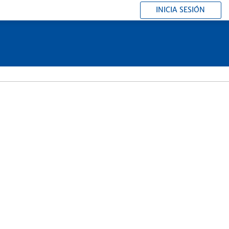
INICIA SESIÓN