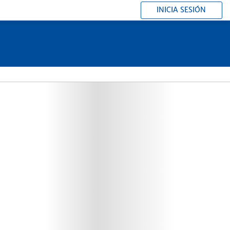
INICIA SESIÓN