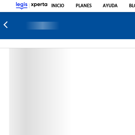
INICIO
PLANES
AYUDA
BL