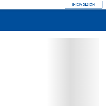
INICIA SESIÓN