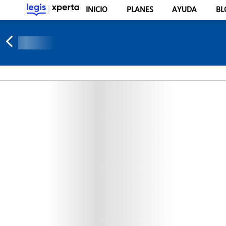
INICIO
PLANES
AYUDA
BL