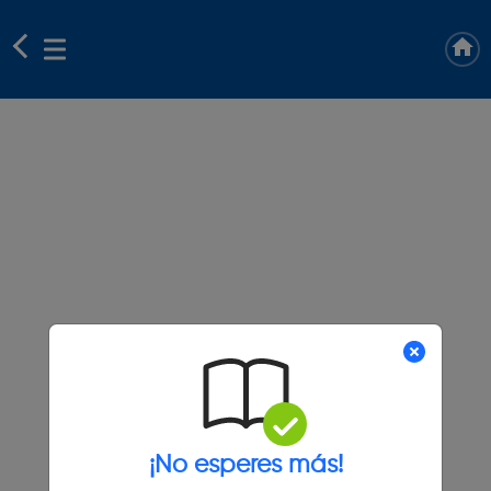
¡No esperes más!