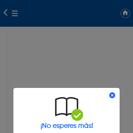
¡No esperes más!