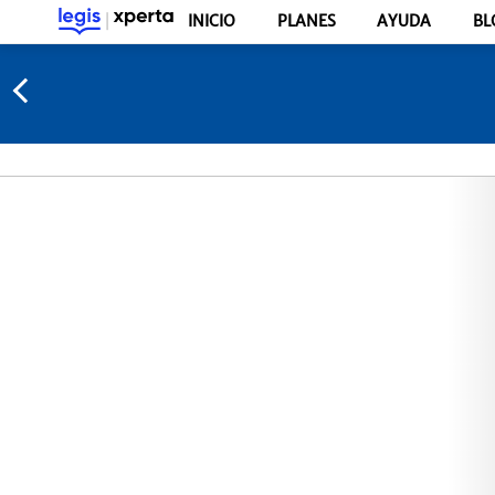
INICIO
PLANES
AYUDA
BL