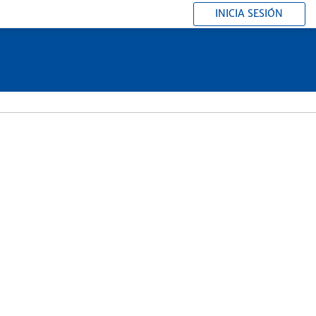
INICIA SESIÓN