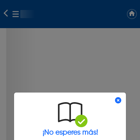
¡No esperes más!