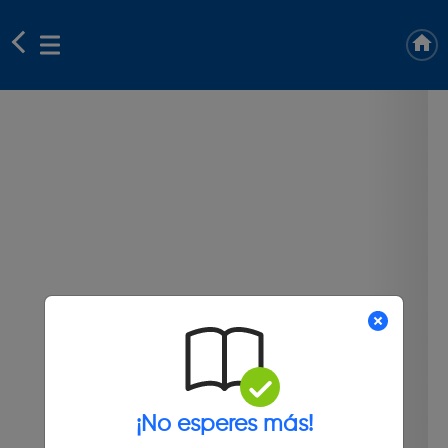
¡No esperes más!