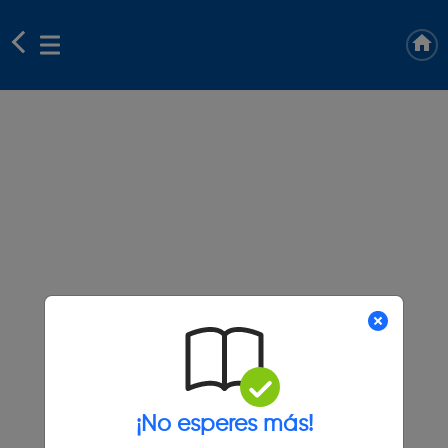
¡No esperes más!