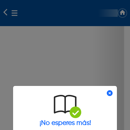
¡No esperes más!