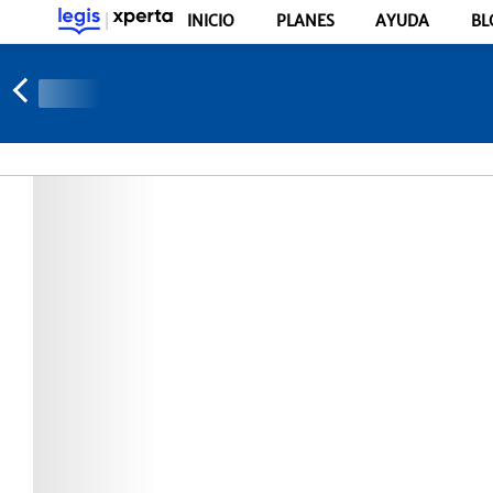
INICIO
PLANES
AYUDA
BL