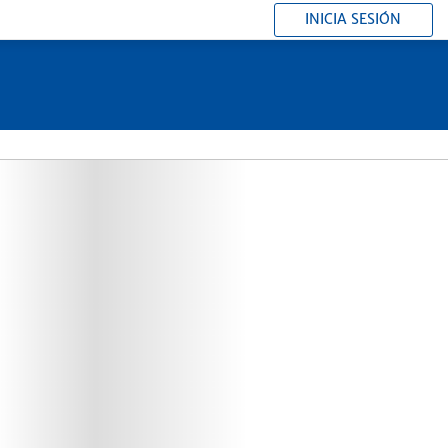
INICIA SESIÓN