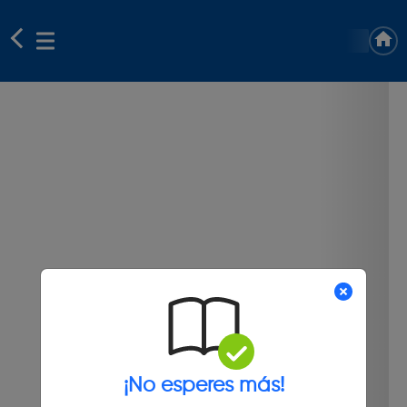
¡No esperes más!