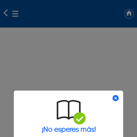
¡No esperes más!