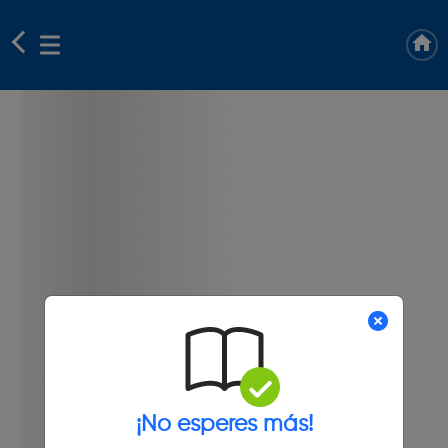
¡No esperes más!