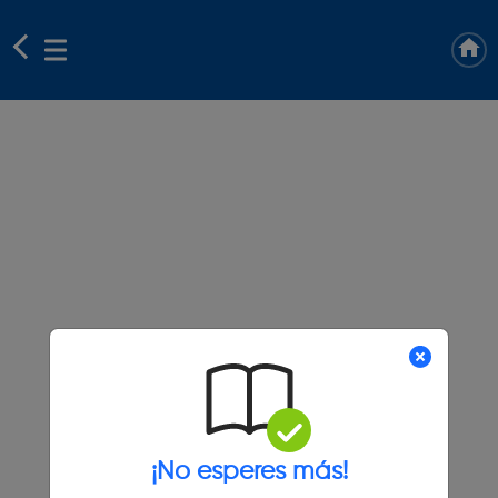
¡No esperes más!