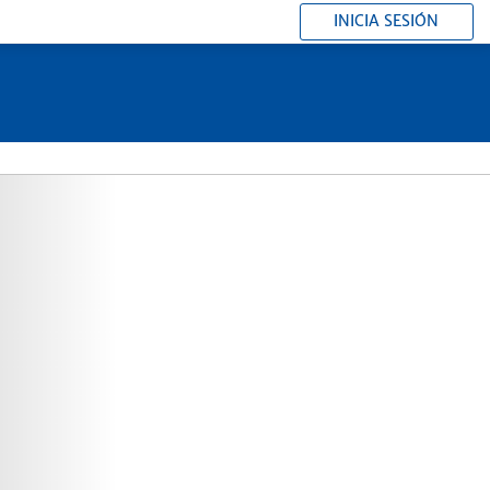
INICIA SESIÓN