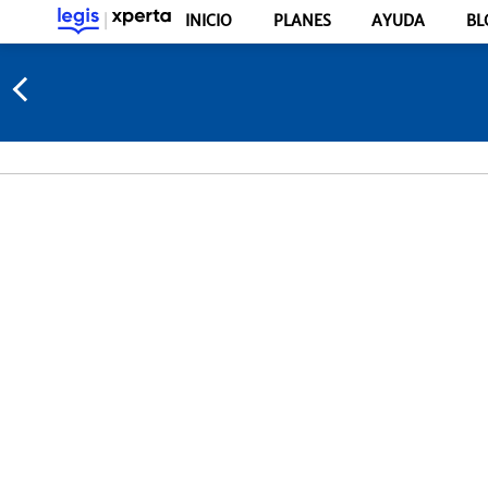
INICIO
PLANES
AYUDA
BL