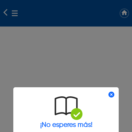
¡No esperes más!