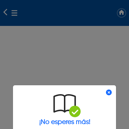
¡No esperes más!