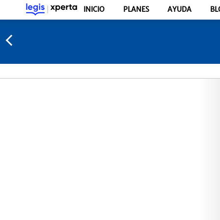
INICIO
PLANES
AYUDA
BL