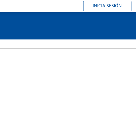
INICIA SESIÓN