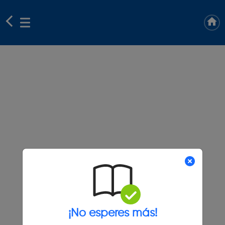
¡No esperes más!