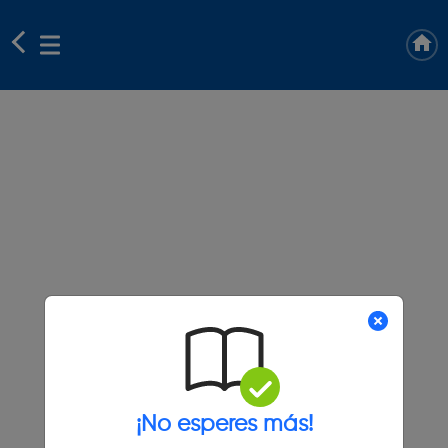
¡No esperes más!