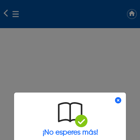
¡No esperes más!