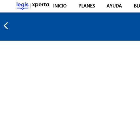
INICIO
PLANES
AYUDA
BL