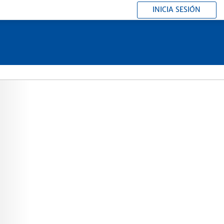
INICIA SESIÓN