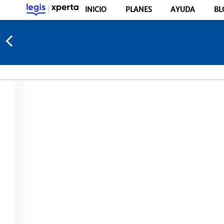
INICIO
PLANES
AYUDA
BL