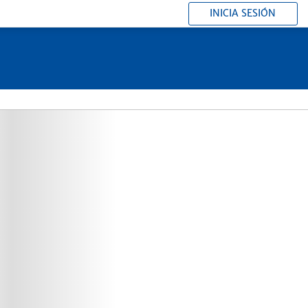
INICIA SESIÓN