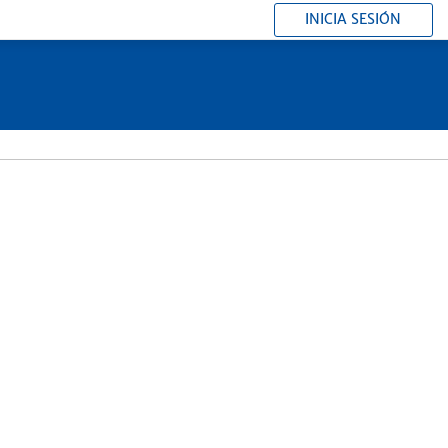
INICIA SESIÓN