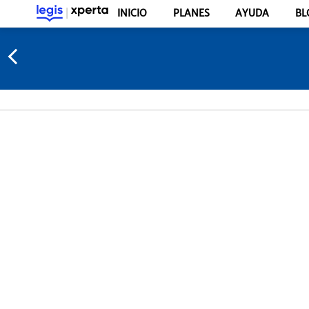
INICIO
PLANES
AYUDA
BL