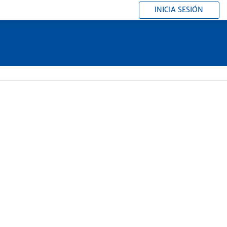
INICIA SESIÓN