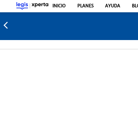
INICIO
PLANES
AYUDA
BL