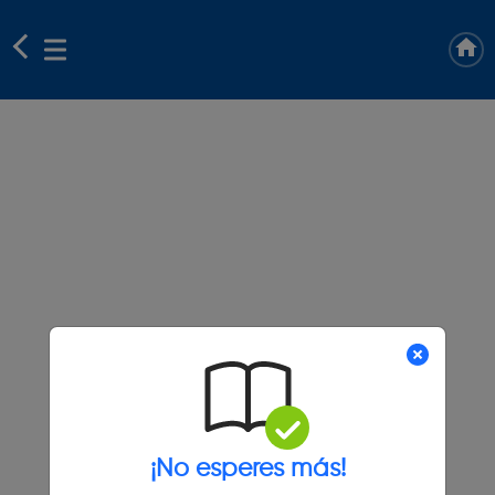
¡No esperes más!