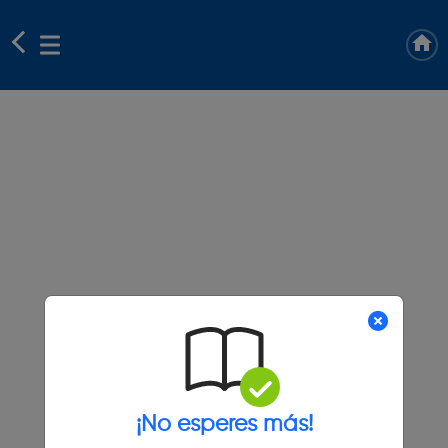
¡No esperes más!