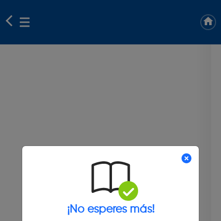
¡No esperes más!