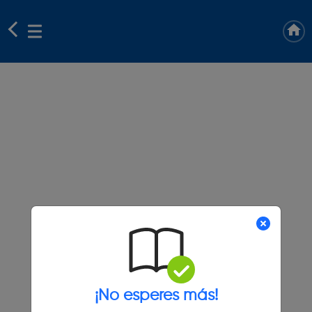
¡No esperes más!