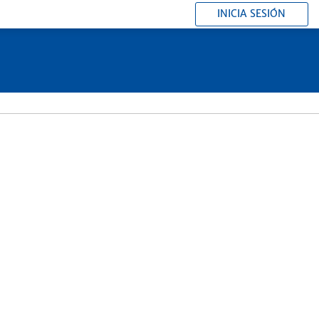
INICIA SESIÓN