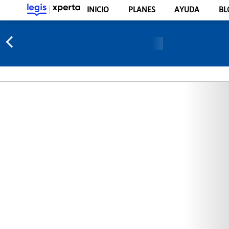
INICIO
PLANES
AYUDA
BL