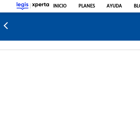
INICIO
PLANES
AYUDA
BL