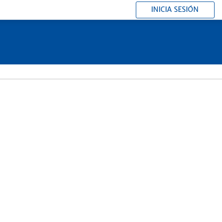
INICIA SESIÓN